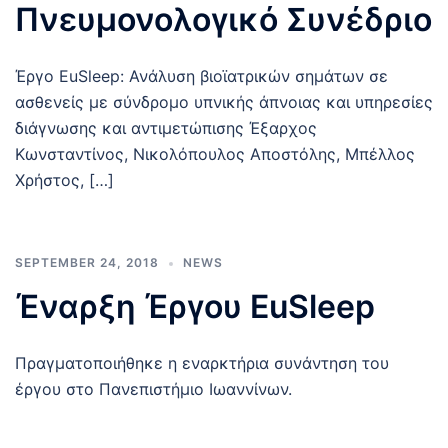
Πνευμονολογικό Συνέδριο
Έργο EuSleep: Ανάλυση βιοϊατρικών σημάτων σε
ασθενείς με σύνδρομο υπνικής άπνοιας και υπηρεσίες
διάγνωσης και αντιμετώπισης Έξαρχος
Κωνσταντίνος, Νικολόπουλος Αποστόλης, Μπέλλος
Χρήστος, […]
SEPTEMBER 24, 2018
NEWS
Έναρξη Έργου EuSleep
Πραγματοποιήθηκε η εναρκτήρια συνάντηση του
έργου στο Πανεπιστήμιο Ιωαννίνων.